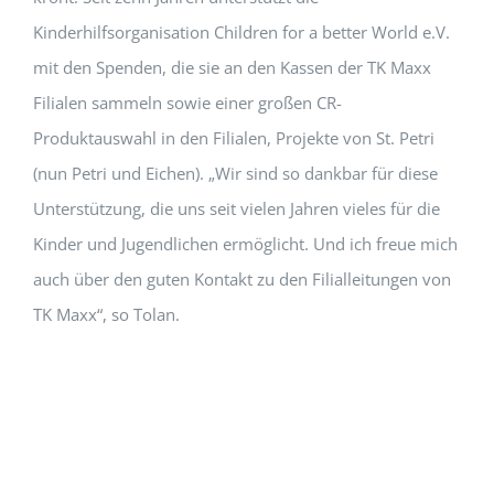
Kinderhilfsorganisation Children for a better World e.V.
mit den Spenden, die sie an den Kassen der TK Maxx
Filialen sammeln sowie einer großen CR-
Produktauswahl in den Filialen, Projekte von St. Petri
(nun Petri und Eichen). „Wir sind so dankbar für diese
Unterstützung, die uns seit vielen Jahren vieles für die
Kinder und Jugendlichen ermöglicht. Und ich freue mich
auch über den guten Kontakt zu den Filialleitungen von
TK Maxx“, so Tolan.