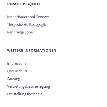
UNSERE PROJEKTE
Kinderbauernhof Tenever
Tiergestützte Pädagogik
Rennradgruppe
WEITERE INFORMATIONEN
Impressum
Datenschutz
Satzung
Vertretungsbescheinigung
Freistellungsbescheid