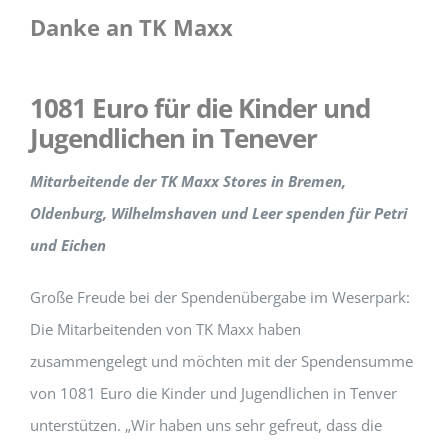
Danke an TK Maxx
1081 Euro für die Kinder und
Jugendlichen in Tenever
Mitarbeitende der TK Maxx Stores in Bremen,
Oldenburg, Wilhelmshaven und Leer spenden für Petri
und Eichen
Große Freude bei der Spendenübergabe im Weserpark:
Die Mitarbeitenden von TK Maxx haben
zusammengelegt und möchten mit der Spendensumme
von 1081 Euro die Kinder und Jugendlichen in Tenver
unterstützen. „Wir haben uns sehr gefreut, dass die