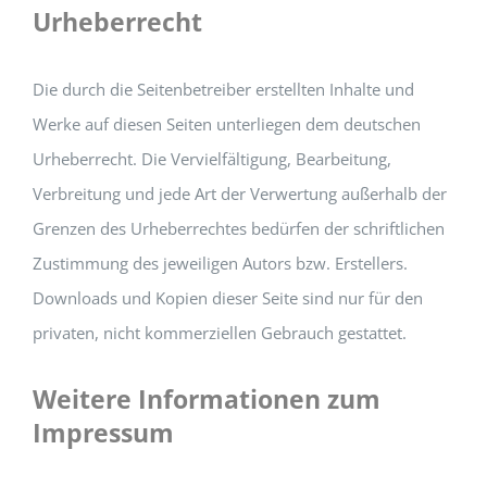
Urheberrecht
Die durch die Seitenbetreiber erstellten Inhalte und
Werke auf diesen Seiten unterliegen dem deutschen
Urheberrecht. Die Vervielfältigung, Bearbeitung,
Verbreitung und jede Art der Verwertung außerhalb der
Grenzen des Urheberrechtes bedürfen der schriftlichen
Zustimmung des jeweiligen Autors bzw. Erstellers.
Downloads und Kopien dieser Seite sind nur für den
privaten, nicht kommerziellen Gebrauch gestattet.
Weitere Informationen zum
Impressum