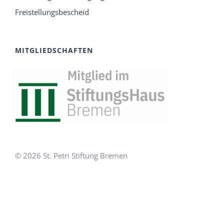
Freistellungsbescheid
MITGLIEDSCHAFTEN
© 2026 St. Petri Stiftung Bremen