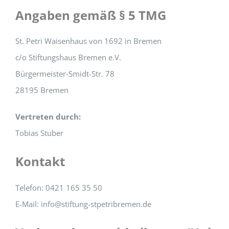
Angaben gemäß § 5 TMG
St. Petri Waisenhaus von 1692 in Bremen
c/o Stiftungshaus Bremen e.V.
Bürgermeister-Smidt-Str. 78
28195 Bremen
Vertreten durch:
Tobias Stuber
Kontakt
Telefon: 0421 165 35 50
E-Mail: info@stiftung-stpetribremen.de