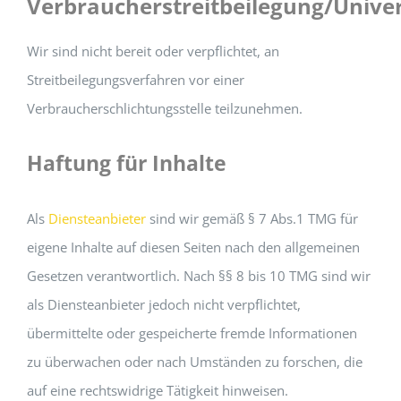
Verbraucherstreitbeilegung/Univer
Wir sind nicht bereit oder verpflichtet, an
Streitbeilegungsverfahren vor einer
Verbraucherschlichtungsstelle teilzunehmen.
Haftung für Inhalte
Als
Diensteanbieter
sind wir gemäß § 7 Abs.1 TMG für
eigene Inhalte auf diesen Seiten nach den allgemeinen
Gesetzen verantwortlich. Nach §§ 8 bis 10 TMG sind wir
als Diensteanbieter jedoch nicht verpflichtet,
übermittelte oder gespeicherte fremde Informationen
zu überwachen oder nach Umständen zu forschen, die
auf eine rechtswidrige Tätigkeit hinweisen.