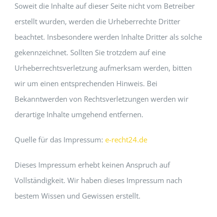
Soweit die Inhalte auf dieser Seite nicht vom Betreiber
erstellt wurden, werden die Urheberrechte Dritter
beachtet. Insbesondere werden Inhalte Dritter als solche
gekennzeichnet. Sollten Sie trotzdem auf eine
Urheberrechtsverletzung aufmerksam werden, bitten
wir um einen entsprechenden Hinweis. Bei
Bekanntwerden von Rechtsverletzungen werden wir
derartige Inhalte umgehend entfernen.
Quelle für das Impressum:
e-recht24.de
Dieses Impressum erhebt keinen Anspruch auf
Vollständigkeit. Wir haben dieses Impressum nach
bestem Wissen und Gewissen erstellt.