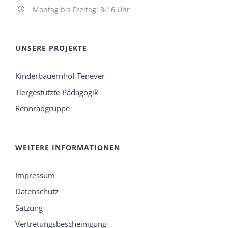
Montag bis Freitag: 8-16 Uhr
UNSERE PROJEKTE
Kinderbauernhof Tenever
Tiergestützte Pädagogik
Rennradgruppe
WEITERE INFORMATIONEN
Impressum
Datenschutz
Satzung
Vertretungsbescheinigung