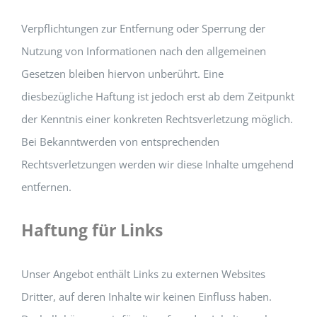
Verpflichtungen zur Entfernung oder Sperrung der
Nutzung von Informationen nach den allgemeinen
Gesetzen bleiben hiervon unberührt. Eine
diesbezügliche Haftung ist jedoch erst ab dem Zeitpunkt
der Kenntnis einer konkreten Rechtsverletzung möglich.
Bei Bekanntwerden von entsprechenden
Rechtsverletzungen werden wir diese Inhalte umgehend
entfernen.
Haftung für Links
Unser Angebot enthält Links zu externen Websites
Dritter, auf deren Inhalte wir keinen Einfluss haben.